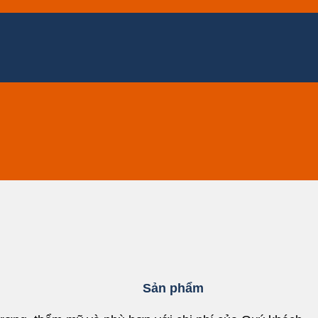
Sản phẩm