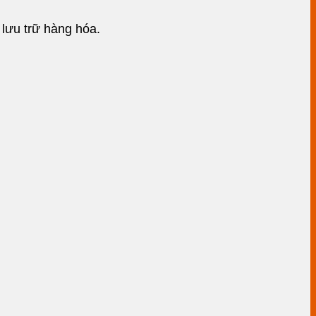
 lưu trữ hàng hóa.