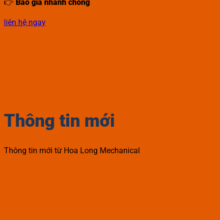
👉
Báo giá nhanh chóng
liên hệ ngay
Thông tin mới
Thông tin mới từ Hoa Long Mechanical