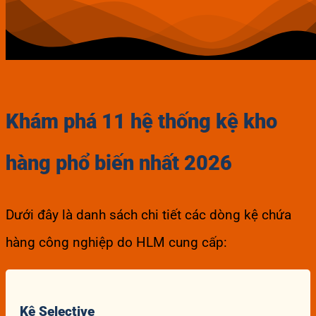
Khám phá 11 hệ thống kệ kho
hàng phổ biến nhất 2026
Dưới đây là danh sách chi tiết các dòng kệ chứa
hàng công nghiệp do HLM cung cấp:
Kệ Selective