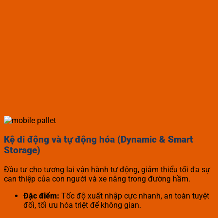
Kệ di động và tự động hóa (Dynamic & Smart
Storage)
Đầu tư cho tương lai vận hành tự động, giảm thiểu tối đa sự
can thiệp của con người và xe nâng trong đường hầm.
Đặc điểm:
Tốc độ xuất nhập cực nhanh, an toàn tuyệt
đối, tối ưu hóa triệt để không gian.