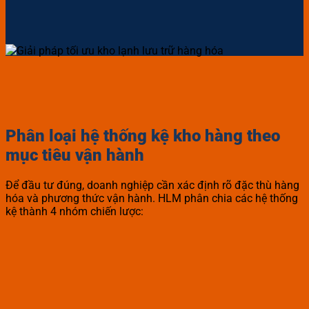
Phân loại hệ thống kệ kho hàng theo
mục tiêu vận hành
Để đầu tư đúng, doanh nghiệp cần xác định rõ đặc thù hàng
hóa và phương thức vận hành. HLM phân chia các hệ thống
kệ thành 4 nhóm chiến lược: