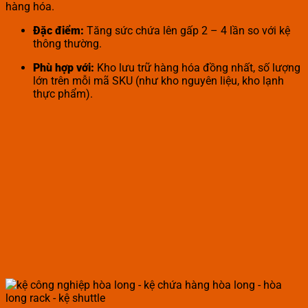
hàng hóa.
Đặc điểm:
Tăng sức chứa lên gấp 2 – 4 lần so với kệ
thông thường.
Phù hợp với:
Kho lưu trữ hàng hóa đồng nhất, số lượng
lớn trên mỗi mã SKU (như kho nguyên liệu, kho lạnh
thực phẩm).