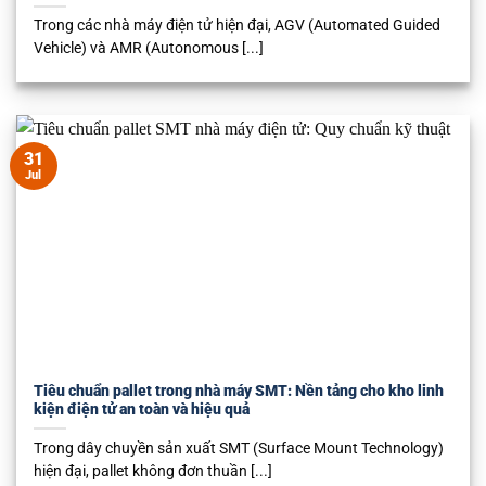
Trong các nhà máy điện tử hiện đại, AGV (Automated Guided
Vehicle) và AMR (Autonomous [...]
31
Jul
Tiêu chuẩn pallet trong nhà máy SMT: Nền tảng cho kho linh
kiện điện tử an toàn và hiệu quả
Trong dây chuyền sản xuất SMT (Surface Mount Technology)
hiện đại, pallet không đơn thuần [...]