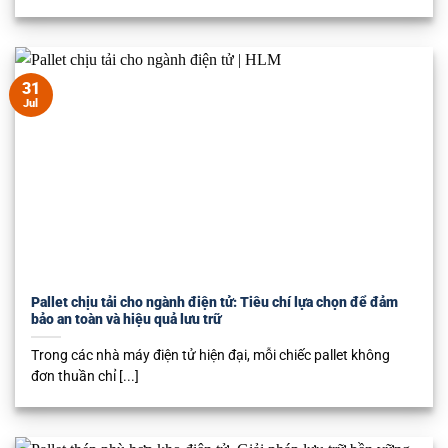
31
Jul
Pallet chịu tải cho ngành điện tử: Tiêu chí lựa chọn để đảm
bảo an toàn và hiệu quả lưu trữ
Trong các nhà máy điện tử hiện đại, mỗi chiếc pallet không
đơn thuần chỉ [...]