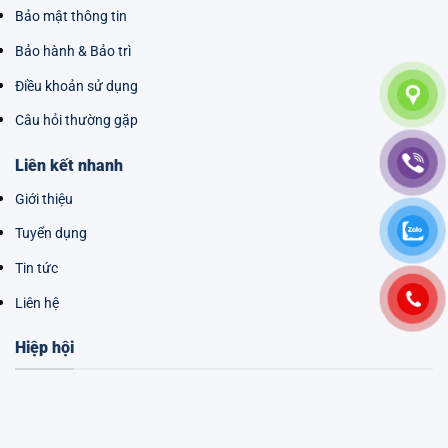
Bảo mật thông tin
Bảo hành & Bảo trì
Điều khoản sử dụng
Câu hỏi thường gặp
Liên kết nhanh
Giới thiệu
Tuyển dụng
Tin tức
Liên hệ
Hiệp hội