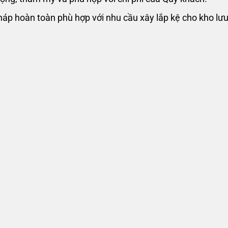
pháp hoàn toàn phù hợp với nhu cầu xây lắp kệ cho kho lư