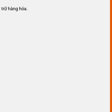
u trữ hàng hóa.